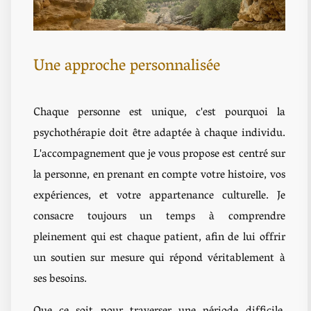
Une approche personnalisée
Chaque personne est unique, c'est pourquoi la
psychothérapie doit être adaptée à chaque individu.
L'accompagnement que je vous propose est centré sur
la personne, en prenant en compte votre histoire, vos
expériences, et votre appartenance culturelle. Je
consacre toujours un temps à comprendre
pleinement qui est chaque patient, afin de lui offrir
un soutien sur mesure qui répond véritablement à
ses besoins.