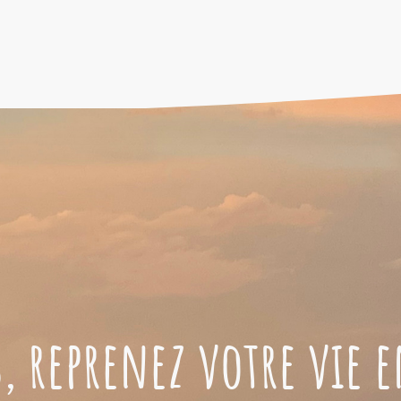
, reprenez votre vie 