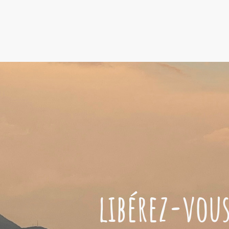
libérez-vous