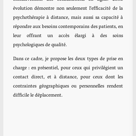
évolution démontre non seulement l'efficacité de la
psychothérapie à distance, mais aussi sa capacité à
répondre aux besoins contemporains des patients, en
leur offrant un accès élargi à des soins
psychologiques de qualité.
Dans ce cadre, je propose les deux types de prise en
charge : en présentiel, pour ceux qui privilégient un
contact direct, et à distance, pour ceux dont les
contraintes géographiques ou personnelles rendent
difficile le déplacement.