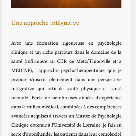
Une approche intégrative
A
vec une formation rigoureuse en psychologie
clinique et un riche parcours dans le domaine de la
santé (infirmière au CHR de Metz/Thionville et à
MEDINF), l'approche psychothérapeutique que je
propose s'inscrit pleinement dans une perspective
intégrative qui articule santé physique et santé
mentale. Forte de nombreuses années d'expérience
dans le milieu médical, combinées à des compétences
avancées acquises à travers un Master de Psychologie
Clinique obtenue à l'Université de Lorraine, je fais en
sorte d'appréhender les patients dans leur complexité