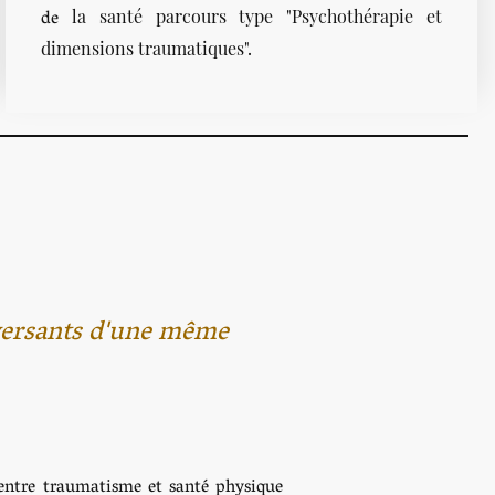
de
la santé parcours type "Psychothérapie et
dimensions traumatiques".
 versants d'une même
 entre traumatisme et santé physique