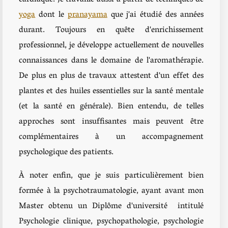
yoga
dont le
pranayama
que j'ai étudié des années
durant. Toujours en quête d'enrichissement
professionnel, je développe actuellement de nouvelles
connaissances dans le domaine de l'aromathérapie.
De plus en plus de travaux attestent d'un effet des
plantes et des huiles essentielles sur la santé mentale
(et la santé en générale). Bien entendu, de telles
approches sont insuffisantes mais peuvent être
complémentaires à un accompagnement
psychologique des patients.
À noter enfin, que je suis particulièrement bien
formée à la psychotraumatologie, ayant avant mon
Master obtenu un Diplôme d'université intitulé
Psychologie clinique, psychopathologie, psychologie