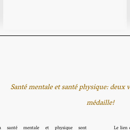
Santé mentale et santé physique: deux
médaille!
a santé mentale et physique sont
Le lien