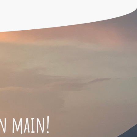
en main!