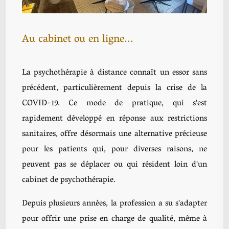
Au cabinet ou en ligne...
La psychothérapie à distance connaît un essor sans
précédent, particulièrement depuis la crise de la
COVID-19. Ce mode de pratique, qui s'est
rapidement développé en réponse aux restrictions
sanitaires, offre désormais une alternative précieuse
pour les patients qui, pour diverses raisons, ne
peuvent pas se déplacer ou qui résident loin d'un
cabinet de psychothérapie.
Depuis plusieurs années, la profession a su s'adapter
pour offrir une prise en charge de qualité, même à