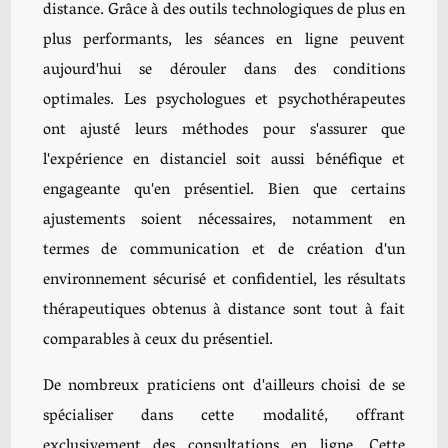
distance. Grâce à des outils technologiques de plus en
plus performants, les séances en ligne peuvent
aujourd'hui se dérouler dans des conditions
optimales. Les psychologues et psychothérapeutes
ont ajusté leurs méthodes pour s'assurer que
l'expérience en distanciel soit aussi bénéfique et
engageante qu'en présentiel. Bien que certains
ajustements soient nécessaires, notamment en
termes de communication et de création d'un
environnement sécurisé et confidentiel, les résultats
thérapeutiques obtenus à distance sont tout à fait
comparables à ceux du présentiel.
De nombreux praticiens ont d'ailleurs choisi de se
spécialiser dans cette modalité, offrant
exclusivement des consultations en ligne. Cette